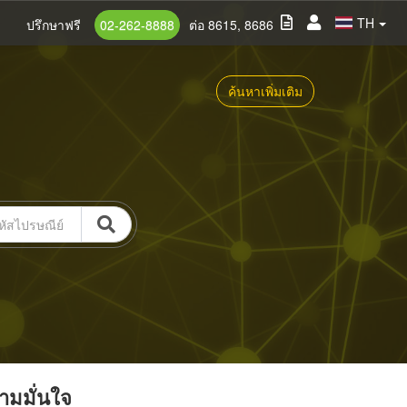
TH
ปรึกษาฟรี
02-262-8888
ต่อ 8615, 8686
ค้นหาเพิ่มเติม
วามมั่นใจ